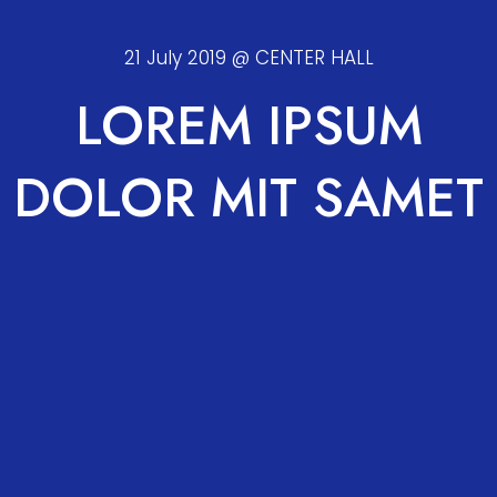
21 July 2019 @ CENTER HALL
LOREM IPSUM
DOLOR MIT SAMET